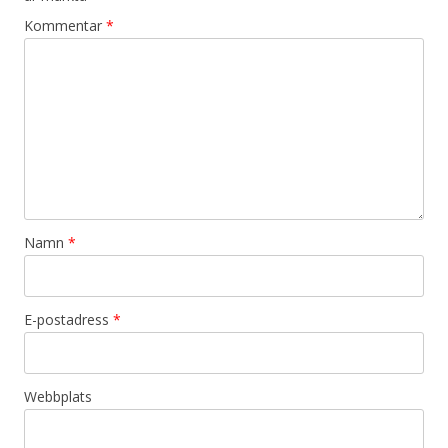
Kommentar
*
Namn
*
E-postadress
*
Webbplats