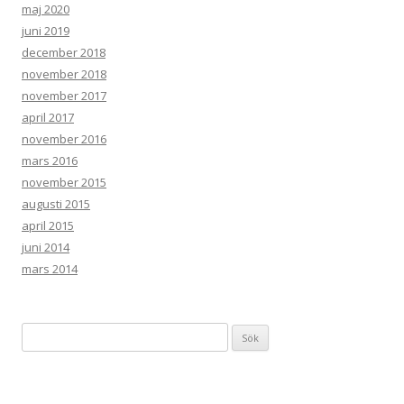
maj 2020
juni 2019
december 2018
november 2018
november 2017
april 2017
november 2016
mars 2016
november 2015
augusti 2015
april 2015
juni 2014
mars 2014
Sök
efter: