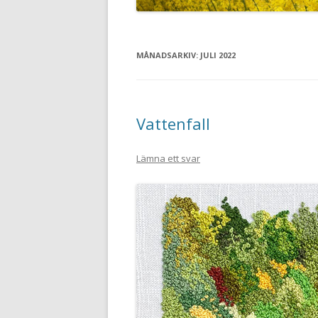
MÅNADSARKIV:
JULI 2022
Vattenfall
Lämna ett svar