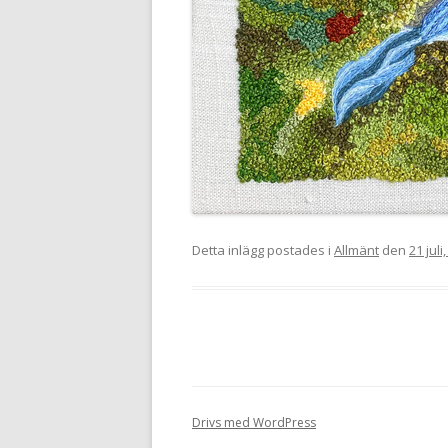
Detta inlägg postades i
Allmänt
den
21 juli
Drivs med WordPress