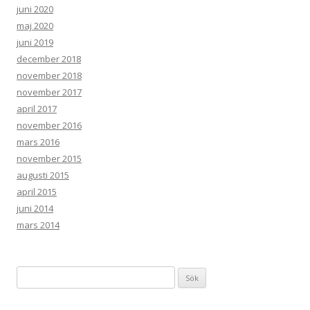
juni 2020
maj 2020
juni 2019
december 2018
november 2018
november 2017
april 2017
november 2016
mars 2016
november 2015
augusti 2015
april 2015
juni 2014
mars 2014
Sök
efter: